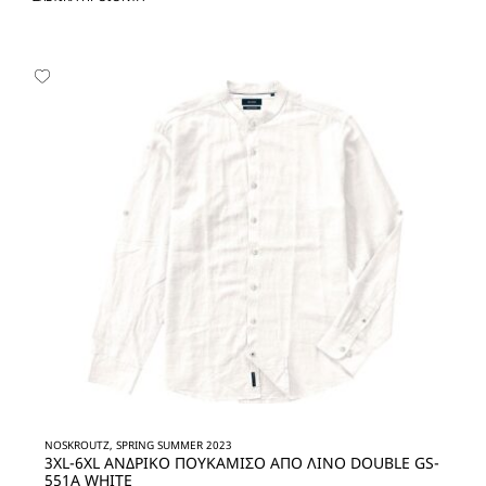
NOSKROUTZ, SPRING SUMMER 2023
3XL-6XL ΑΝΔΡΙΚO ΠΟΥΚΑΜΙΣO ΑΠΟ ΛΙΝΟ DOUBLE GS-
551A WHITE