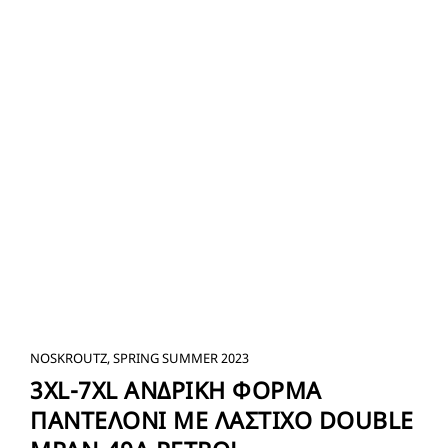
NOSKROUTZ, SPRING SUMMER 2023
3XL-7XL ΑΝΔΡΙΚΗ ΦΟΡΜΑ
ΠΑΝΤΕΛΟΝΙ ΜΕ ΛΑΣΤΙΧΟ DOUBLE