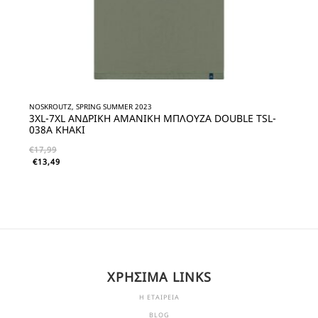
NOSKROUTZ, SPRING SUMMER 2023
3XL-7XL ΑΝΔΡΙΚΗ ΑΜΑΝΙΚΗ ΜΠΛΟΥΖΑ DOUBLE TSL-
038A KHAKI
€
17,99
€
13,49
ΧΡΗΣΙΜΑ LINKS
Η ΕΤΑΙΡΕΙΑ
BLOG