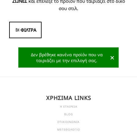
ΖΩΝΕΣ
και επέλεξε το προϊόν που ταιριάζει στο δικό
σου στιλ.
ΦΙΛΤΡΑ
Δεν βρέθηκε κανένα προϊόν που να
ταιριάζει με την επιλογή σας.
ΧΡΗΣΙΜΑ LINKS
Η ΕΤΑΙΡΕΙΑ
BLOG
ΕΠΙΚΟΙΝΩΝΙΑ
ΜΕΓΕΘΟΛΟΓΙΟ