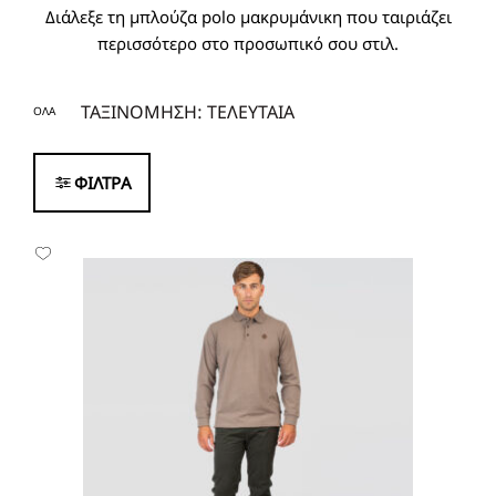
Διάλεξε τη μπλούζα polo μακρυμάνικη που ταιριάζει
περισσότερο στο προσωπικό σου στιλ.
ΟΛΑ
ΦΙΛΤΡΑ