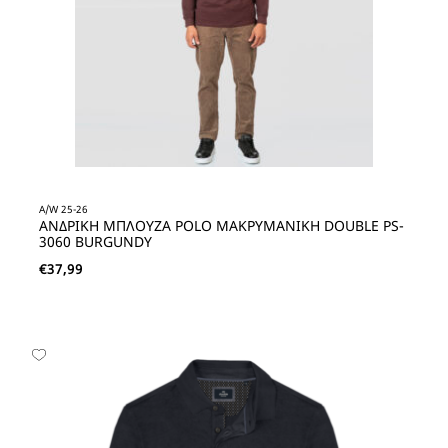
A/W 25-26
ΑΝΔΡΙΚΗ ΜΠΛΟΥΖΑ POLO ΜΑΚΡΥΜΑΝΙΚΗ DOUBLE PS-
3060 BURGUNDY
€
37,99