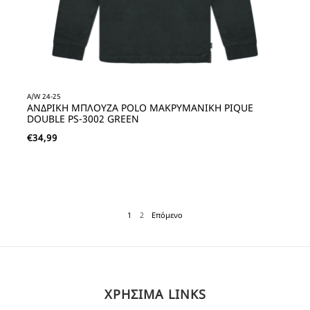
A/W 24-25
ΑΝΔΡΙΚΗ ΜΠΛΟΥΖΑ POLO ΜΑΚΡΥΜΑΝΙΚΗ PIQUE
DOUBLE PS-3002 GREEN
€
34,99
1
2
Επόμενο
ΧΡΗΣΙΜΑ LINKS