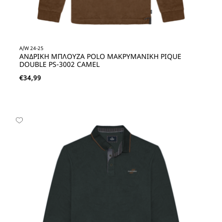
A/W 24-25
ΑΝΔΡΙΚΗ ΜΠΛΟΥΖΑ POLO ΜΑΚΡΥΜΑΝΙΚΗ PIQUE
DOUBLE PS-3002 CAMEL
€
34,99