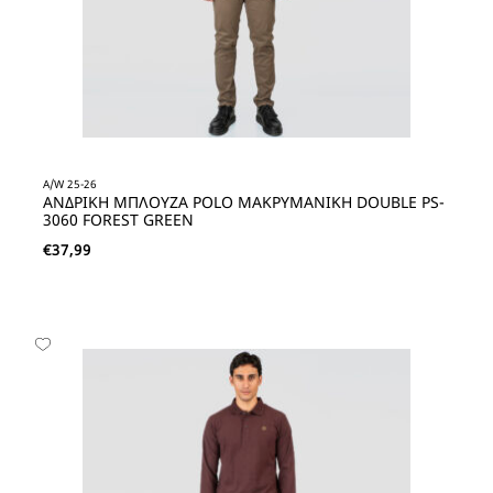
A/W 25-26
ΑΝΔΡΙΚΗ ΜΠΛΟΥΖΑ POLO ΜΑΚΡΥΜΑΝΙΚΗ DOUBLE PS-
3060 FOREST GREEN
€
37,99