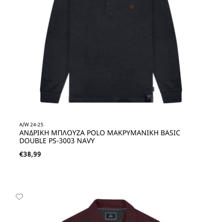
A/W 24-25
ΑΝΔΡΙΚΗ ΜΠΛΟΥΖΑ POLO ΜΑΚΡΥΜΑΝΙΚΗ BASIC
DOUBLE PS-3003 NAVY
€
38,99