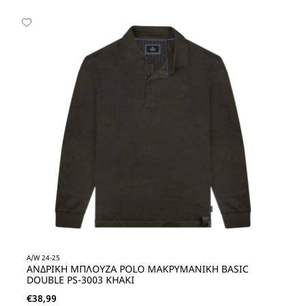
A/W 24-25
ΑΝΔΡΙΚΗ ΜΠΛΟΥΖΑ POLO ΜΑΚΡΥΜΑΝΙΚΗ BASIC
DOUBLE PS-3003 KHAKI
€
38,99