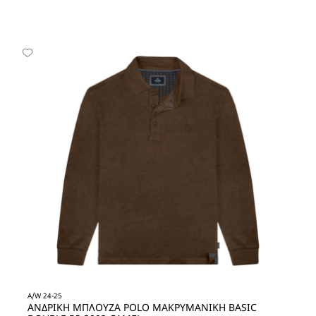
A/W 24-25
ΑΝΔΡΙΚΗ ΜΠΛΟΥΖΑ POLO ΜΑΚΡΥΜΑΝΙΚΗ BASIC