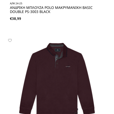
A/W 24-25
ΑΝΔΡΙΚΗ ΜΠΛΟΥΖΑ POLO ΜΑΚΡΥΜΑΝΙΚΗ BASIC
DOUBLE PS-3003 BLACK
€
38,99