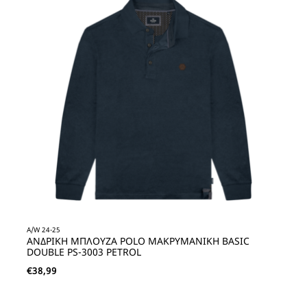
A/W 24-25
ΑΝΔΡΙΚΗ ΜΠΛΟΥΖΑ POLO ΜΑΚΡΥΜΑΝΙΚΗ BASIC
DOUBLE PS-3003 PETROL
€
38,99