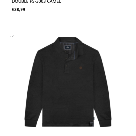
DOUBLE PS-3003 CAMEL
€
38,99