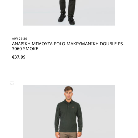
A/W 25-26
ΑΝΔΡΙΚΗ ΜΠΛΟΥΖΑ POLO ΜΑΚΡΥΜΑΝΙΚΗ DOUBLE PS-
3060 SMOKE
€
37,99