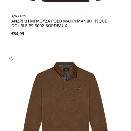
A/W 24-25
ΑΝΔΡΙΚΗ ΜΠΛΟΥΖΑ POLO ΜΑΚΡΥΜΑΝΙΚΗ PIQUE
DOUBLE PS-3002 BORDEAUX
€
34,99