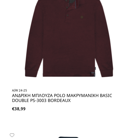
A/W 24-25
ΑΝΔΡΙΚΗ ΜΠΛΟΥΖΑ POLO ΜΑΚΡΥΜΑΝΙΚΗ BASIC
DOUBLE PS-3003 BORDEAUX
€
38,99