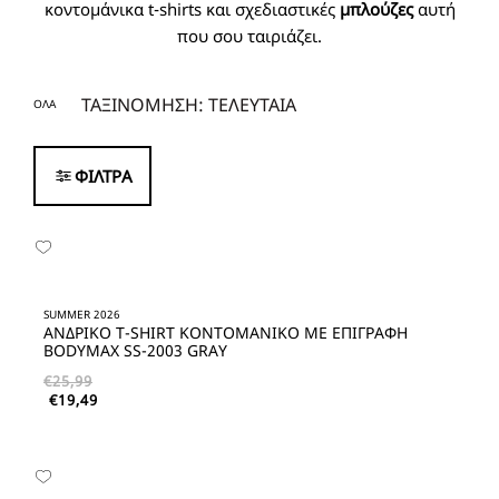
κοντομάνικα t-shirts και σχεδιαστικές
μπλούζες
αυτή
που σου ταιριάζει.
ΟΛΑ
ΦΙΛΤΡΑ
SUMMER 2026
ΑΝΔΡΙΚΟ T-SHIRT ΚΟΝΤΟΜΑΝΙΚΟ ΜΕ ΕΠΙΓΡΑΦΗ
BODYMAX SS-2003 GRAY
€
25,99
€
19,49