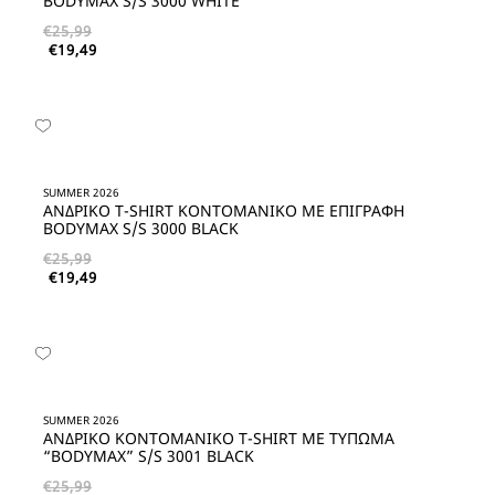
BODYMAX S/S 3000 WHITE
€
25,99
€
19,49
SUMMER 2026
ΑΝΔΡΙΚΟ T-SHIRT ΚΟΝΤΟΜΑΝΙΚΟ ΜΕ ΕΠΙΓΡΑΦΗ
BODYMAX S/S 3000 BLACK
€
25,99
€
19,49
SUMMER 2026
ΑΝΔΡΙΚΟ KΟΝΤΟΜΑΝΙΚΟ T-SHIRT ME ΤΥΠΩΜΑ
“BODYMAX” S/S 3001 BLACK
€
25,99