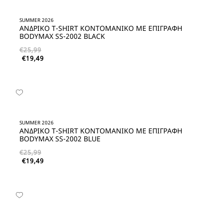
SUMMER 2026
ΑΝΔΡΙΚΟ T-SHIRT ΚΟΝΤΟΜΑΝΙΚΟ ΜΕ ΕΠΙΓΡΑΦΗ
BODYMAX SS-2002 BLACK
€
25,99
€
19,49
SUMMER 2026
ΑΝΔΡΙΚΟ T-SHIRT ΚΟΝΤΟΜΑΝΙΚΟ ΜΕ ΕΠΙΓΡΑΦΗ
BODYMAX SS-2002 BLUE
€
25,99
€
19,49