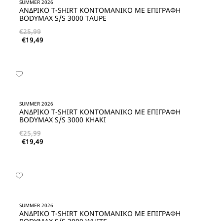
SUMMER 2026
ΑΝΔΡΙΚΟ T-SHIRT ΚΟΝΤΟΜΑΝΙΚΟ ΜΕ ΕΠΙΓΡΑΦΗ
BODYMAX S/S 3000 TAUPE
€
25,99
€
19,49
SUMMER 2026
ΑΝΔΡΙΚΟ T-SHIRT ΚΟΝΤΟΜΑΝΙΚΟ ΜΕ ΕΠΙΓΡΑΦΗ
BODYMAX S/S 3000 KHAKI
€
25,99
€
19,49
SUMMER 2026
ΑΝΔΡΙΚΟ T-SHIRT ΚΟΝΤΟΜΑΝΙΚΟ ΜΕ ΕΠΙΓΡΑΦΗ