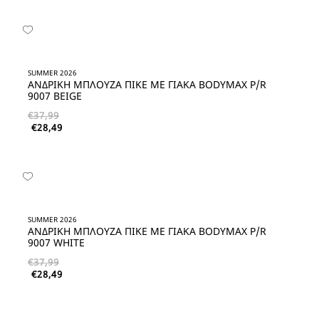
SUMMER 2026
ΑΝΔΡΙΚΗ ΜΠΛΟΥΖΑ ΠΙΚΕ ΜΕ ΓΙΑΚΑ BODYMAX P/R
9007 BEIGE
€
37,99
€
28,49
SUMMER 2026
ΑΝΔΡΙΚΗ ΜΠΛΟΥΖΑ ΠΙΚΕ ΜΕ ΓΙΑΚΑ BODYMAX P/R
9007 WHITE
€
37,99
€
28,49