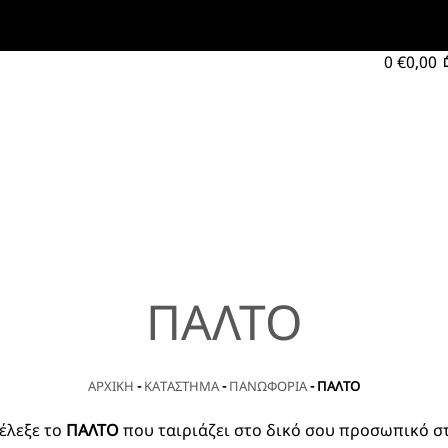
0
€
0,00
ΠΑΛΤΟ
ΑΡΧΙΚΗ
-
ΚΑΤΑΣΤΗΜΑ
-
ΠΑΝΩΦΟΡΙΑ
-
ΠΑΛΤΟ
έλεξε το
ΠΑΛΤΟ
που ταιριάζει στο δικό σου προσωπικό στ