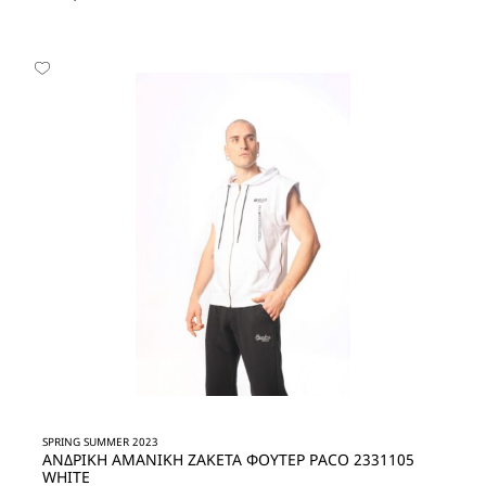
SPRING SUMMER 2023
ΑΝΔΡΙΚΗ ΑΜΑΝΙΚΗ ΖΑΚΕΤΑ ΦΟΥΤΕΡ PACO 2331105
WHITE