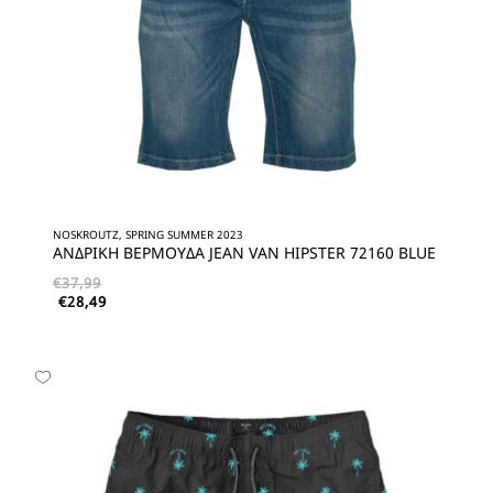
NOSKROUTZ, SPRING SUMMER 2023
ΑΝΔΡΙΚΗ ΒΕΡΜΟΥΔΑ JEAN VAN HIPSTER 72160 BLUE
€
37,99
€
28,49