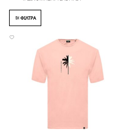
ΦΙΛΤΡΑ