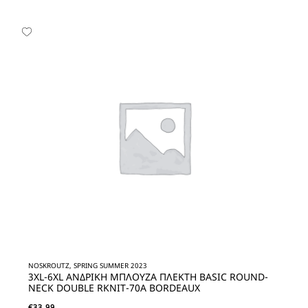
NOSKROUTZ, SPRING SUMMER 2023
3XL-6XL ΑΝΔΡΙΚΗ ΜΠΛΟΥΖΑ ΠΛΕΚΤΗ BASIC ROUND-
NECK DOUBLE RKNIT-70A BORDEAUX
€
33,99