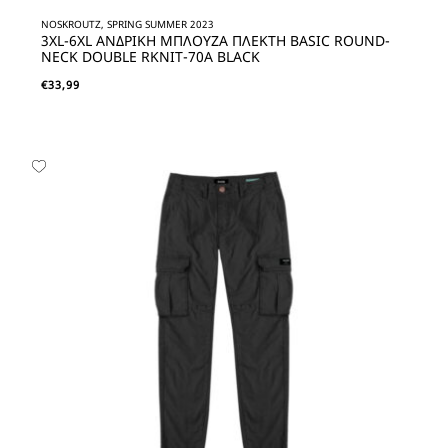
NOSKROUTZ, SPRING SUMMER 2023
3XL-6XL ΑΝΔΡΙΚΗ ΜΠΛΟΥΖΑ ΠΛΕΚΤΗ BASIC ROUND-
NECK DOUBLE RKNIT-70A BLACK
€
33,99