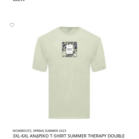
NOSKROUTZ, SPRING SUMMER 2023
3XL-6XL ΑΝΔΡΙΚΟ T-SHIRT SUMMER THERAPY DOUBLE