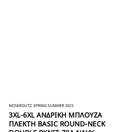
NOSKROUTZ, SPRING SUMMER 2023
3XL-6XL ΑΝΔΡΙΚΗ ΜΠΛΟΥΖΑ
ΠΛΕΚΤΗ BASIC ROUND-NECK