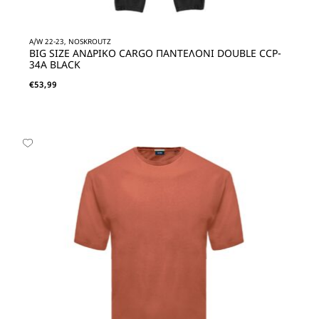
A/W 22-23, NOSKROUTZ
BIG SIZE ΑΝΔΡΙΚΟ CARGO ΠΑΝΤΕΛΟΝΙ DOUBLE CCP-
34A BLACK
€
53,99