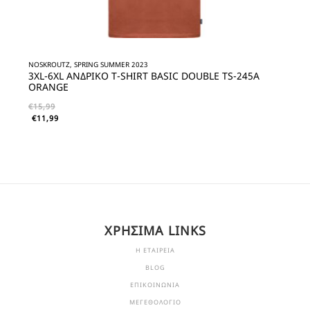
NOSKROUTZ, SPRING SUMMER 2023
3XL-6XL ΑΝΔΡΙΚΟ T-SHIRT BASIC DOUBLE TS-245A
ORANGE
€
15,99
€
11,99
ΧΡΗΣΙΜΑ LINKS
Η ΕΤΑΙΡΕΙΑ
BLOG
ΕΠΙΚΟΙΝΩΝΙΑ
ΜΕΓΕΘΟΛΟΓΙΟ