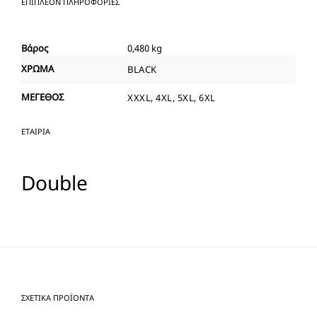
ΕΠΙΠΛΈΟΝ ΠΛΗΡΟΦΟΡΊΕΣ
Βάρος
0,480 kg
ΧΡΩΜΑ
BLACK
ΜΕΓΕΘΟΣ
XXXL, 4XL, 5XL, 6XL
ΕΤΑΙΡΊΑ
Double
ΣΧΕΤΙΚΆ ΠΡΟΪΌΝΤΑ