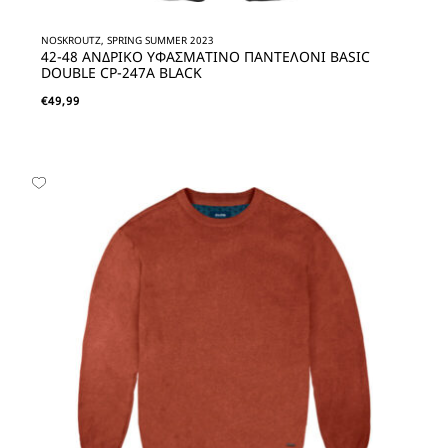
NOSKROUTZ, SPRING SUMMER 2023
42-48 ΑΝΔΡΙΚΟ ΥΦΑΣΜΑΤΙΝΟ ΠΑΝΤΕΛΟΝΙ BASIC
DOUBLE CP-247A BLACK
€
49,99