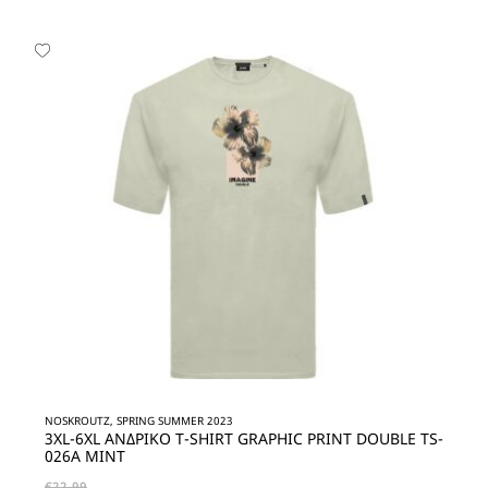
NOSKROUTZ, SPRING SUMMER 2023
3XL-6XL ΑΝΔΡΙΚΟ T-SHIRT GRAPHIC PRINT DOUBLE TS-
026A MINT
€
22,99