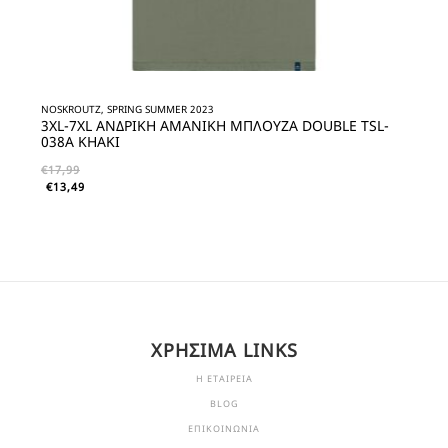
NOSKROUTZ, SPRING SUMMER 2023
3XL-7XL ΑΝΔΡΙΚΗ ΑΜΑΝΙΚΗ ΜΠΛΟΥΖΑ DOUBLE TSL-
038A KHAKI
€
17,99
€
13,49
ΧΡΗΣΙΜΑ LINKS
Η ΕΤΑΙΡΕΙΑ
BLOG
ΕΠΙΚΟΙΝΩΝΙΑ