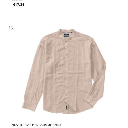
€
17,24
NOSKROUTZ, SPRING SUMMER 2023