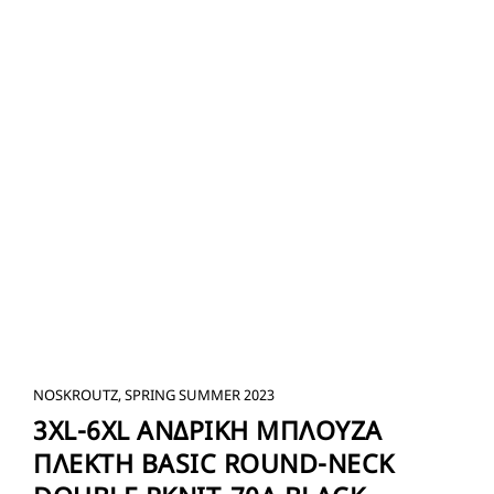
NOSKROUTZ, SPRING SUMMER 2023
3XL-6XL ΑΝΔΡΙΚΗ ΜΠΛΟΥΖΑ
ΠΛΕΚΤΗ BASIC ROUND-NECK