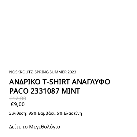
NOSKROUTZ, SPRING SUMMER 2023
ΑΝΔΡΙΚΟ T-SHIRT ΑΝΑΓΛΥΦΟ
PACO 2331087 MINT
€
12,00
€
9,00
Σύνθεση: 95% Βαμβάκι, 5% Ελαστίνη
Δείτε το Μεγεθολόγιο