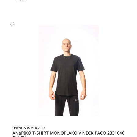
SPRING SUMMER 2023
ΑΝΔΡΙΚΟ T-SHIRT MONOPLAKO V NECK PACO 2331046