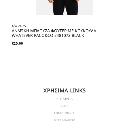
A/W 24-25
ΑΝΔΡΙΚΗ ΜΠΛΟΥΖΑ ΦΟΥΤΕΡ ΜΕ ΚΟΥΚΟΥΛΑ
WHATEVER PACO&CO 2481072 BLACK
€
20,00
ΧΡΗΣΙΜΑ LINKS
Η ΕΤΑΙΡΕΙΑ
BLOG
ΕΠΙΚΟΙΝΩΝΙΑ
ΜΕΓΕΘΟΛΟΓΙΟ