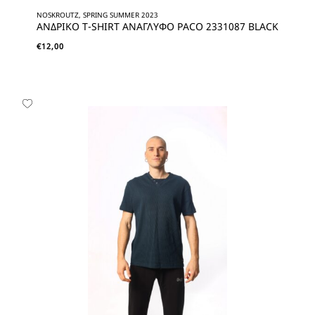
NOSKROUTZ, SPRING SUMMER 2023
ΑΝΔΡΙΚΟ T-SHIRT ΑΝΑΓΛΥΦΟ PACO 2331087 BLACK
€
12,00