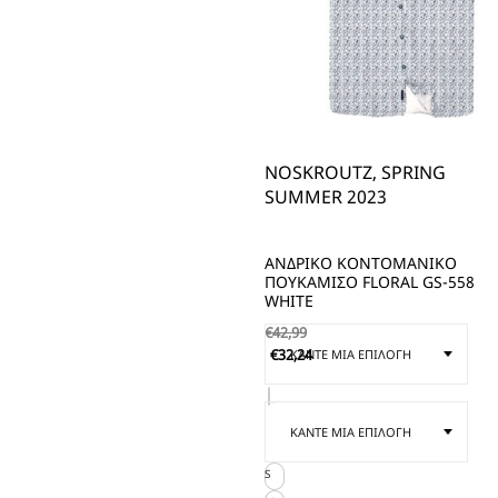
NOSKROUTZ, SPRING
SUMMER 2023
ΑΝΔΡΙΚΟ ΚΟΝΤΟΜΑΝΙΚΟ
ΠΟΥΚΑΜΙΣΟ FLORAL GS-558
WHITE
€
42,99
€
32,24
S