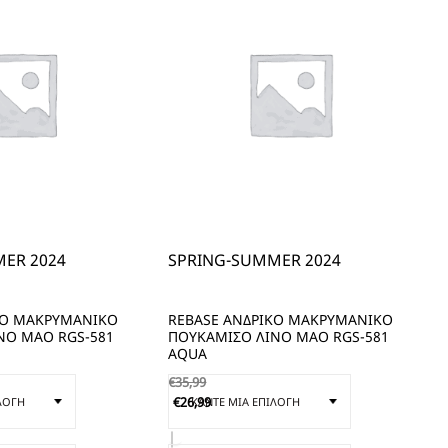
ER 2024
SPRING-SUMMER 2024
ΚΟ ΜΑΚΡΥΜΑΝΙΚΟ
REBASE ΑΝΔΡΙΚΟ ΜΑΚΡΥΜΑΝΙΚΟ
ΝΟ ΜΑΟ RGS-581
ΠΟΥΚΑΜΙΣΟ ΛΙΝΟ ΜΑΟ RGS-581
AQUA
€
35,99
€
26,99