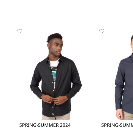
SPRING-SUMMER 2024
SPRING-SUMM