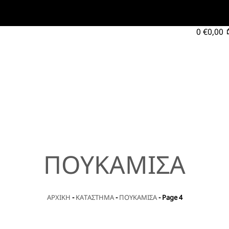
0
€
0,00
ΠΟΥΚΑΜΙΣΑ
ΑΡΧΙΚΗ
-
ΚΑΤΑΣΤΗΜΑ
-
ΠΟΥΚΑΜΙΣΑ
-
Page 4