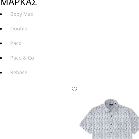
ΜΑΡΚΑΣ
Body Max
Double
Paco
Paco & Co
Rebase