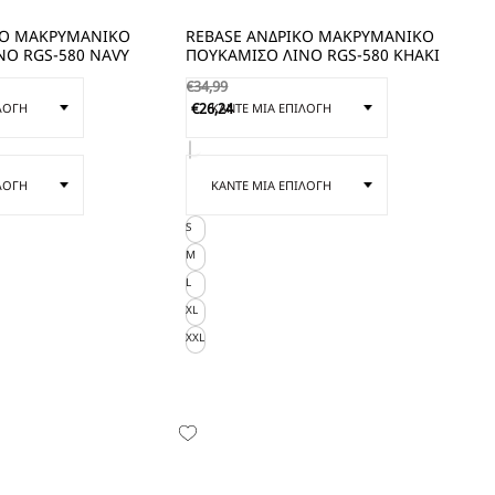
ΚΟ ΜΑΚΡΥΜΑΝΙΚΟ
REBASE ΑΝΔΡΙΚΟ ΜΑΚΡΥΜΑΝΙΚΟ
ΝΟ RGS-580 NAVY
ΠΟΥΚΑΜΙΣΟ ΛΙΝΟ RGS-580 KHAKI
€
34,99
€
26,24
S
M
L
XL
XXL