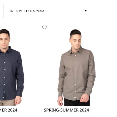
ER 2024
SPRING-SUMMER 2024