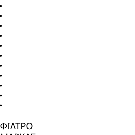
ΦΙΛΤΡΟ