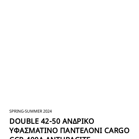
SPRING-SUMMER 2024
DOUBLE 42-50 ΑΝΔΡΙΚΟ
ΥΦΑΣΜΑΤΙΝΟ ΠΑΝΤΕΛΟΝΙ CARGO