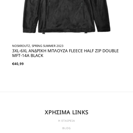
NOSKROUTZ, SPRING SUMMER 2023
3XL-6XL ΑΝΔΡΙΚΗ ΜΠΛΟΥΖΑ FLEECE HALF ZIP DOUBLE
MFT-14A BLACK
€
40,99
ΧΡΗΣΙΜΑ LINKS
Η ΕΤΑΙΡΕΙΑ
BLOG