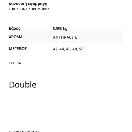
κανονική εφαρμογή.
ΕΠΙΠΛΈΟΝ ΠΛΗΡΟΦΟΡΊΕΣ
Βάρος
0,900 kg
ΧΡΩΜΑ
ANTHRACITE
ΜΕΓΕΘΟΣ
42, 44, 46, 48, 50
ΕΤΑΙΡΊΑ
Double