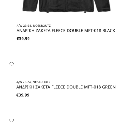
A/W 23-24, NOSKROUTZ
ΑΝΔΡΙΚΗ ΖΑΚΕΤΑ FLEECE DOUBLE MFT-018 BLACK
€
39,99
A/W 23-24, NOSKROUTZ
ΑΝΔΡΙΚΗ ΖΑΚΕΤΑ FLEECE DOUBLE MFT-018 GREEN
€
39,99