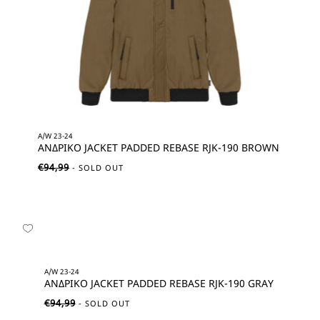
A/W 23-24
ΑΝΔΡΙΚΟ JACKET PADDED REBASE RJK-190 BROWN
€
94,99
A/W 23-24
ΑΝΔΡΙΚΟ JACKET PADDED REBASE RJK-190 GRAY
€
94,99