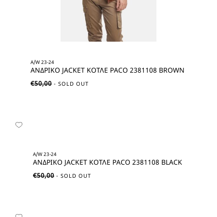
A/W 23-24
ΑΝΔΡΙΚΟ JACKET ΚΟΤΛΕ PACO 2381108 BROWN
€
50,00
A/W 23-24
ΑΝΔΡΙΚΟ JACKET ΚΟΤΛΕ PACO 2381108 BLACK
€
50,00