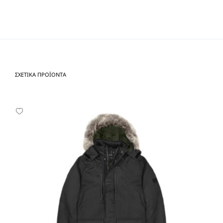
ΣΧΕΤΙΚΆ ΠΡΟΪΌΝΤΑ