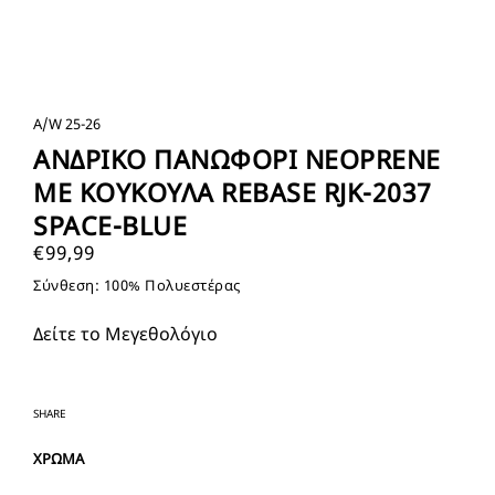
A/W 25-26
ΑΝΔΡΙΚΟ ΠΑΝΩΦΟΡΙ NEOPRENE
ΜΕ ΚΟΥΚΟΥΛΑ REBASE RJK-2037
SPACE-BLUE
€
99,99
Σύνθεση: 100% Πολυεστέρας
Δείτε το Μεγεθολόγιο
SHARE
ΧΡΩΜΑ