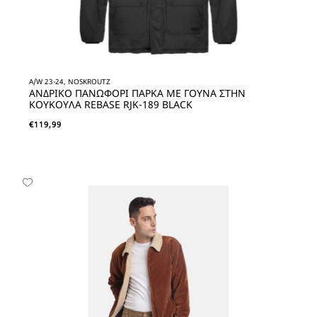
A/W 23-24, NOSKROUTZ
ΑΝΔΡΙΚΟ ΠΑΝΩΦΟΡΙ ΠΑΡΚΑ ΜΕ ΓΟΥΝΑ ΣΤΗΝ
ΚΟΥΚΟΥΛΑ REBASE RJK-189 BLACK
€
119,99