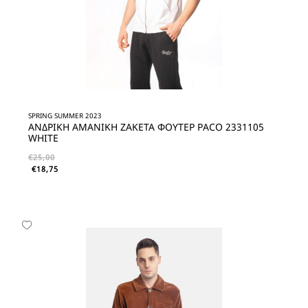
SPRING SUMMER 2023
ΑΝΔΡΙΚΗ ΑΜΑΝΙΚΗ ΖΑΚΕΤΑ ΦΟΥΤΕΡ PACO 2331105
WHITE
€
25,00
€
18,75