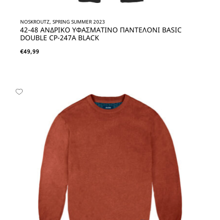
NOSKROUTZ, SPRING SUMMER 2023
42-48 ΑΝΔΡΙΚΟ ΥΦΑΣΜΑΤΙΝΟ ΠΑΝΤΕΛΟΝΙ BASIC
DOUBLE CP-247A BLACK
€
49,99