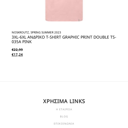
NOSKROUTZ, SPRING SUMMER 2023
3XL-6XL ΑΝΔΡΙΚΟ T-SHIRT GRAPHIC PRINT DOUBLE TS-
035A PINK
€
22,99
€
17,24
ΧΡΗΣΙΜΑ LINKS
Η ΕΤΑΙΡΕΙΑ
BLOG
ΕΠΙΚΟΙΝΩΝΙΑ