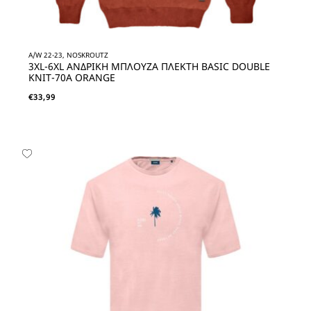
A/W 22-23, NOSKROUTZ
3XL-6XL ΑΝΔΡΙΚΗ ΜΠΛΟΥΖΑ ΠΛΕΚΤΗ BASIC DOUBLE
KNIT-70A ORANGE
€
33,99