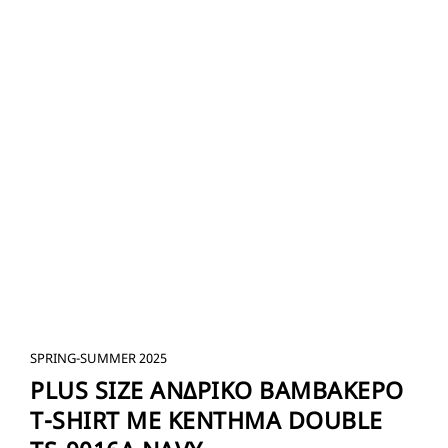
SPRING-SUMMER 2025
PLUS SIZE ΑΝΔΡΙΚΟ ΒΑΜΒΑΚΕΡΟ
T-SHIRT ΜΕ ΚΕΝΤΗΜΑ DOUBLE