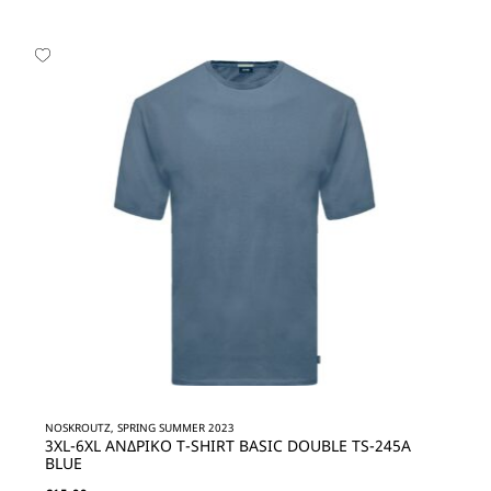
NOSKROUTZ, SPRING SUMMER 2023
3XL-6XL ΑΝΔΡΙΚΟ T-SHIRT BASIC DOUBLE TS-245A
BLUE